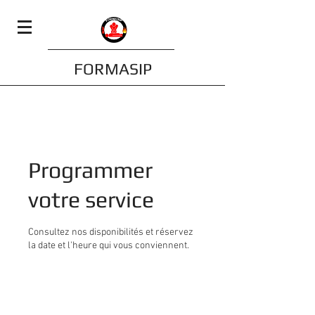
FORMASIP
Programmer
votre service
Consultez nos disponibilités et réservez
la date et l'heure qui vous conviennent.