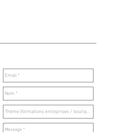
Contactez-nous