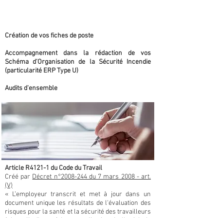
Diverses prestations en
rapport avec la sécurité
Création de vos fiches de poste
Accompagnement dans la rédaction de vos
Schéma d’Organisation de la Sécurité Incendie
(particularité ERP Type U)
Audits d'ensemble
Article R4121-1 du Code du Travail
Créé par
Décret n°2008-244 du 7 mars 2008 - art.
(V)
« L’employeur transcrit et met à jour dans un
document unique les résultats de l'évaluation des
risques pour la santé et la sécurité des travailleurs